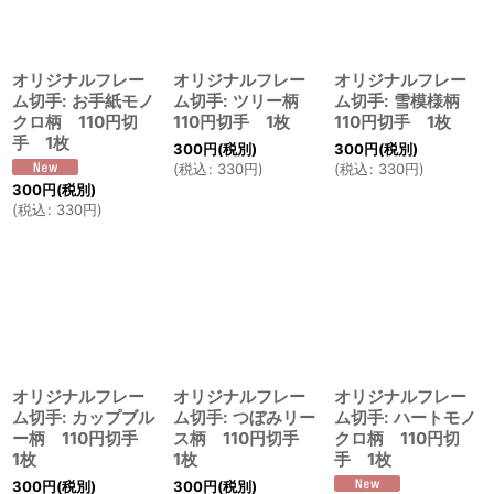
オリジナルフレー
オリジナルフレー
オリジナルフレー
ム切手: お手紙モノ
ム切手: ツリー柄
ム切手: 雪模様柄
クロ柄 110円切
110円切手 1枚
110円切手 1枚
手 1枚
300
円
(税別)
300
円
(税別)
(
税込
:
330
円
)
(
税込
:
330
円
)
300
円
(税別)
(
税込
:
330
円
)
オリジナルフレー
オリジナルフレー
オリジナルフレー
ム切手: カップブル
ム切手: つぼみリー
ム切手: ハートモノ
ー柄 110円切手
ス柄 110円切手
クロ柄 110円切
1枚
1枚
手 1枚
300
円
(税別)
300
円
(税別)