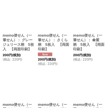
memo便せん（一
memo便せん（一
memo便せん（一
筆せん）： グレー
筆せん）： さくら
筆せん）： 傘紫
ジュリース柄 5枚
柄 5枚入 【両面
柄 5枚入 【両面
入 【両面印刷】
印刷】
印刷】
200
円
(税別)
200
円
(税別)
200
円
(税別)
(
税込
:
220
円
)
(
税込
:
220
円
)
(
税込
:
220
円
)
memo便せん（一
memo便せん（一
memo便せん（一