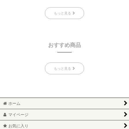
もっと見る
おすすめ商品
もっと見る
ホーム
マイページ
お気に入り