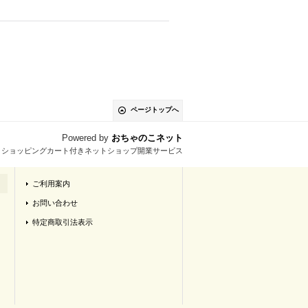
ページトップへ
Powered by
おちゃのこネット
とショッピングカート付きネットショップ開業サービス
ご利用案内
お問い合わせ
特定商取引法表示