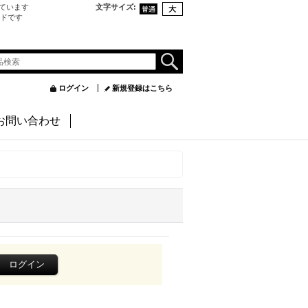
ています
文字サイズ
:
ンドです
ログイン
新規登録はこちら
お問い合わせ