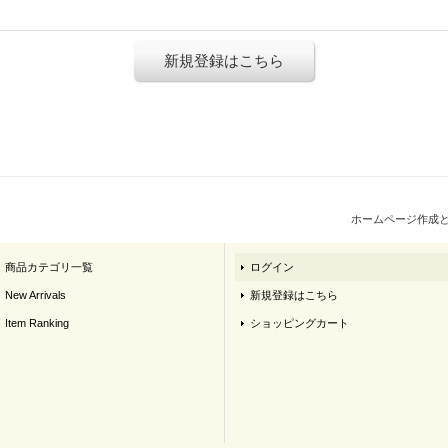
新規登録はこちら
ホームページ作成
商品カテゴリ一覧
ログイン
New Arrivals
新規登録はこちら
Item Ranking
ショッピングカート