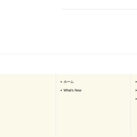
ホーム
What's New