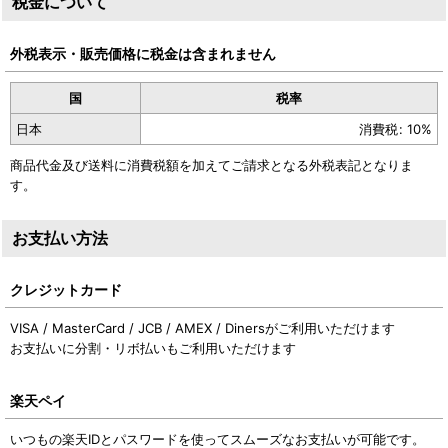
税金について
外税表示・販売価格に税金は含まれません
国
税率
日本
消費税
:
10%
商品代金及び送料に消費税額を加えてご請求となる外税表記となりま
す。
お支払い方法
クレジットカード
VISA / MasterCard / JCB / AMEX / Dinersがご利用いただけます
お支払いに分割・リボ払いもご利用いただけます
楽天ペイ
いつもの楽天IDとパスワードを使ってスムーズなお支払いが可能です。