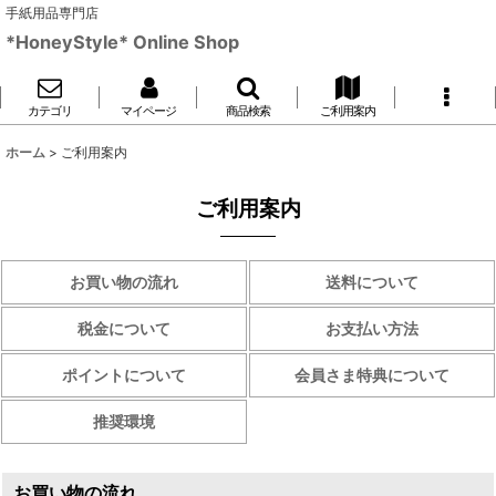
手紙用品専門店
*HoneyStyle* Online Shop
カテゴリ
マイページ
商品検索
ご利用案内
ホーム
>
ご利用案内
ご利用案内
お買い物の流れ
送料について
税金について
お支払い方法
ポイントについて
会員さま特典について
推奨環境
お買い物の流れ