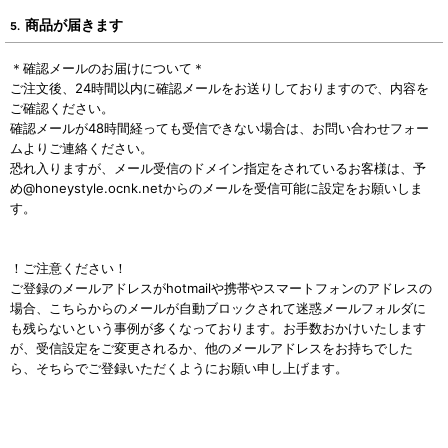
商品が届きます
5.
＊確認メールのお届けについて＊
ご注文後、24時間以内に確認メールをお送りしておりますので、内容を
ご確認ください。
確認メールが48時間経っても受信できない場合は、お問い合わせフォー
ムよりご連絡ください。
恐れ入りますが、メール受信のドメイン指定をされているお客様は、予
め@honeystyle.ocnk.netからのメールを受信可能に設定をお願いしま
す。
！ご注意ください！
ご登録のメールアドレスがhotmailや携帯やスマートフォンのアドレスの
場合、こちらからのメールが自動ブロックされて迷惑メールフォルダに
も残らないという事例が多くなっております。お手数おかけいたします
が、受信設定をご変更されるか、他のメールアドレスをお持ちでした
ら、そちらでご登録いただくようにお願い申し上げます。