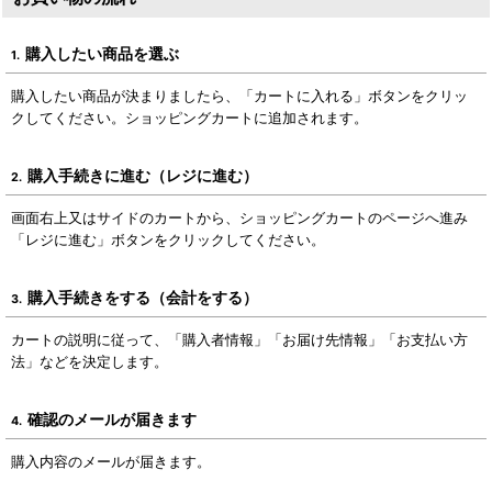
購入したい商品を選ぶ
1.
購入したい商品が決まりましたら、「カートに入れる」ボタンをクリッ
クしてください。ショッピングカートに追加されます。
購入手続きに進む（レジに進む）
2.
画面右上又はサイドのカートから、ショッピングカートのページへ進み
「レジに進む」ボタンをクリックしてください。
購入手続きをする（会計をする）
3.
カートの説明に従って、「購入者情報」「お届け先情報」「お支払い方
法」などを決定します。
確認のメールが届きます
4.
購入内容のメールが届きます。