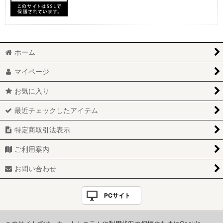
ホーム
マイページ
お気に入り
最近チェックしたアイテム
特定商取引法表示
ご利用案内
お問い合わせ
PCサイト
Copyright(C)＊HoneyStyle＊. All Rights Reserved.