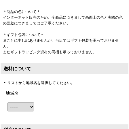
＊商品の色について＊
インターネット販売のため、全商品につきまして画面上の色と実際の色
の誤差につきましてはご了承ください。
＊ギフト包装について＊
まことに申し訳ありませんが、当店ではギフト包装を承っておりませ
ん。
またギフトラッピング資材の同梱も承っておりません。
送料について
リストから地域名を選択してください。
地域名