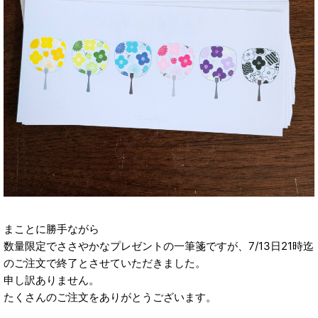
まことに勝手ながら
数量限定でささやかなプレゼントの一筆箋ですが、7/13日21時迄
のご注文で終了とさせていただきました。
申し訳ありません。
たくさんのご注文をありがとうございます。