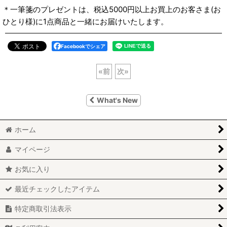
＊一筆箋のプレゼントは、税込5000円以上お買上のお客さま(お
ひとり様)に1点商品と一緒にお届けいたします。
Facebookでシェア
«
前
次
»
What's New
ホーム
マイページ
お気に入り
最近チェックしたアイテム
特定商取引法表示