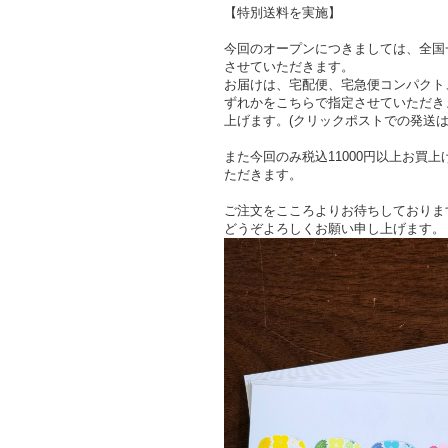
【特別送料を実施】
今回のオープンにつきましては、全国一
させていただきます。
お届けは、宅配便、宅急便コンパクト
ずれかをこちらで指定させていただき
上げます。(クリックポストでの発送は
また今回のみ税込11000円以上お買
ただきます。
ご注文をこころよりお待ちしておりま
どうぞよろしくお願い申し上げます。