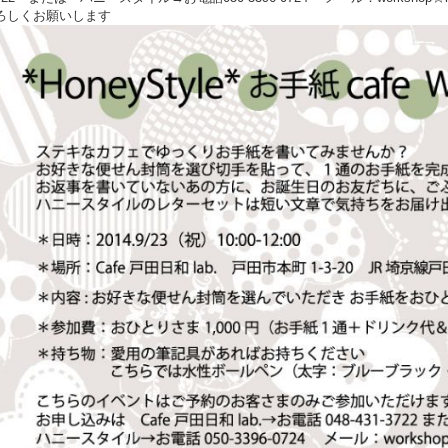
ろしくお願いします