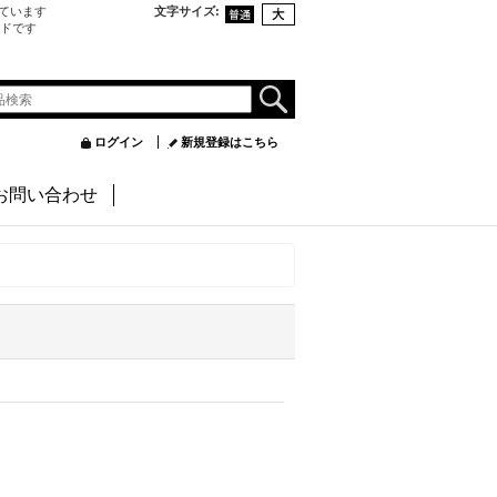
ています
文字サイズ
:
ンドです
ログイン
新規登録はこちら
お問い合わせ