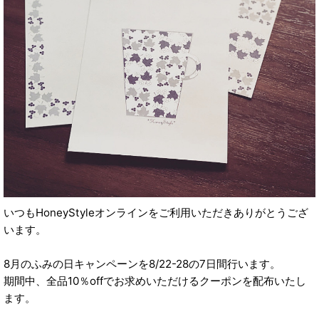
いつもHoneyStyleオンラインをご利用いただきありがとうござ
います。
8月のふみの日キャンペーンを8/22-28の7日間行います。
期間中、全品10％offでお求めいただけるクーポンを配布いたし
ます。