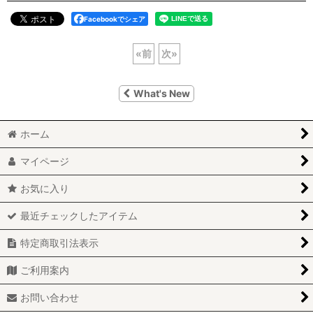
Facebookでシェア
«
前
次
»
What's New
ホーム
マイページ
お気に入り
最近チェックしたアイテム
特定商取引法表示
ご利用案内
お問い合わせ