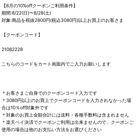
【8月の10%offクーポンご利用条件】
期間:8/22(日)〜8/28(土)
対象:商品を税抜2800円(税込3080円)以上お買上のお客さま
【クーポンコード】
21082228
こちらのコードをカート画面内でご入力お願いします
＊お客さまご自身でのクーポンコード入力です
＊3080円以上のお買上でクーポンコードを入力されなかった場
合は10％off対象外です
＊対象のお買上金額合計には送料・各種手数料は含まれません
＊楽天ペイ決済でクーポンご利用は出来ませんので、クーポンご
使用の場合は他のお支払い方法をお選びください