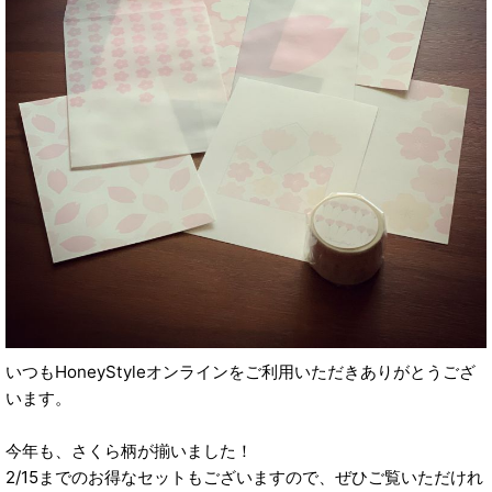
いつもHoneyStyleオンラインをご利用いただきありがとうござ
います。
今年も、さくら柄が揃いました！
2/15までのお得なセットもございますので、ぜひご覧いただけれ