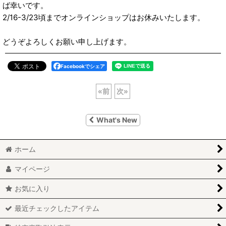
ば幸いです。
2/16-3/23頃までオンラインショップはお休みいたします。
どうぞよろしくお願い申し上げます。
Facebookでシェア
«
前
次
»
What's New
ホーム
マイページ
お気に入り
最近チェックしたアイテム