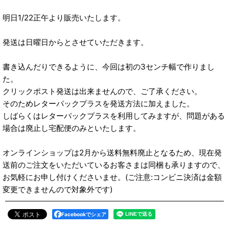
明日1/22正午より販売いたします。
発送は日曜日からとさせていただきます。
書き込んだりできるように、今回は初の3センチ幅で作りまし
た。
クリックポスト発送は出来ませんので、ご了承ください。
そのためレターパックプラスを発送方法に加えました。
しばらくはレターパックプラスを利用してみますが、問題がある
場合は廃止し宅配便のみといたします。
オンラインショップは2月から送料無料廃止となるため、現在発
送前のご注文をいただいているお客さまは同梱も承りますので、
お気軽にお申し付けくださいませ。(ご注意:コンビニ決済は金額
変更できませんので対象外です)
Facebookでシェア