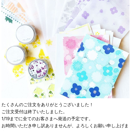
たくさんのご注文をありがとうございました！
ご注文受付は終了いたしました。
1/19までに全てのお客さまへ発送の予定です。
お時間いただき申し訳ありませんが、よろしくお願い申し上げま