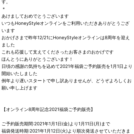
す。
＊
あけましておめでとうございます
いつもHoneyStyleオンラインをご利用いただきありがとうござ
います
おかげさまで昨年12/21にHoneyStyleオンラインは8周年を迎え
ました
これも応援して支えてくださったお客さまのおかげです
ほんとうにありがとうございます！
日頃の感謝の気持ちを込めて2021年福袋ご予約販売を1月1日より
開始いたしました
例年より遅いスタートで申し訳ありませんが、どうぞよろしくお
願い申し上げます
【オンライン8周年記念2021福袋ご予約販売】
ご予約販売期間:2021年1月1日(金)より1月11日(月)まで
福袋発送時期:2021年1月12日(火)より順次発送させていただきま