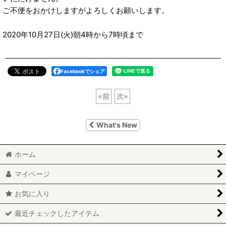
ご不便をおかけしますがよろしくお願いします。
2020年10月27日(火)朝4時から7時頃まで
Facebookでシェア
«
前
次
»
What's New
ホーム
マイページ
お気に入り
最近チェックしたアイテム