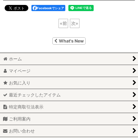
Facebookでシェア
«
前
次
»
What's New
ホーム
マイページ
お気に入り
最近チェックしたアイテム
特定商取引法表示
ご利用案内
お問い合わせ