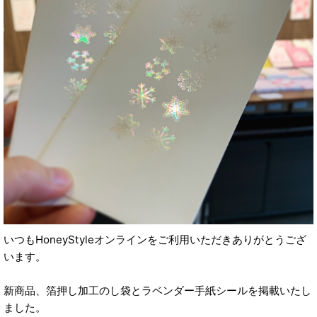
いつもHoneyStyleオンラインをご利用いただきありがとうござ
います。
新商品、箔押し加工のし袋とラベンダー手紙シールを掲載いたし
ました。