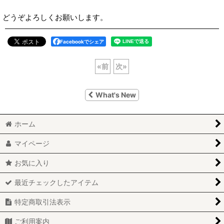
どうぞよろしくお願いします。
Facebookでシェア
«
前
次
»
What's New
ホーム
マイページ
お気に入り
最近チェックしたアイテム
特定商取引法表示
ご利用案内