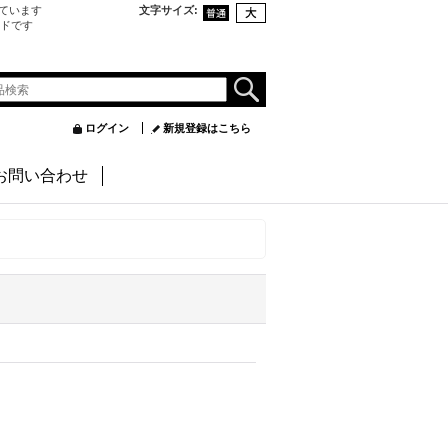
ています
文字サイズ
:
ンドです
ログイン
新規登録はこちら
お問い合わせ