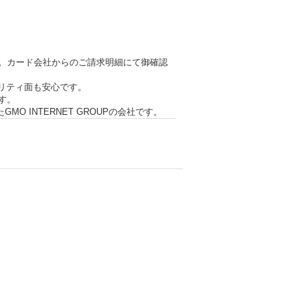
。カード会社からのご請求明細にて御確認
リティ面も安心です。
す。
O INTERNET GROUPの会社です。