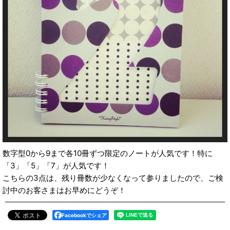
数字型0から9まで各10冊ずつ限定のノートが人気です！特に
「3」「5」「7」が人気です！
こちらの3点は、残り冊数が少なくなって参りましたので、ご検
討中のお客さまはお早めにどうぞ！
Facebookでシェア