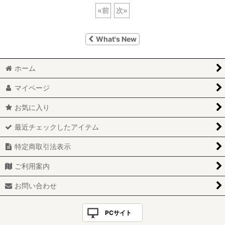
«
前
次
»
What's New
ホーム
マイページ
お気に入り
最近チェックしたアイテム
特定商取引法表示
ご利用案内
お問い合わせ
PCサイト