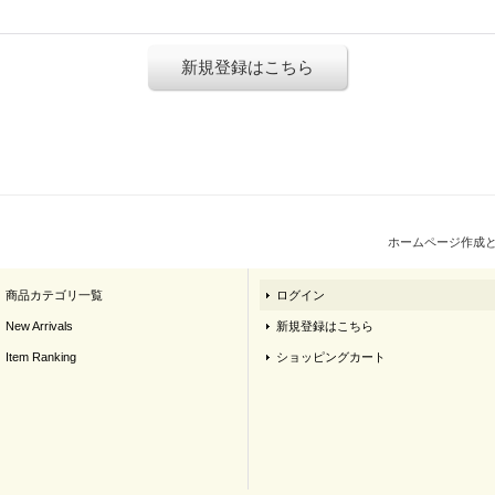
新規登録はこちら
ホームページ作成
商品カテゴリ一覧
ログイン
New Arrivals
新規登録はこちら
Item Ranking
ショッピングカート