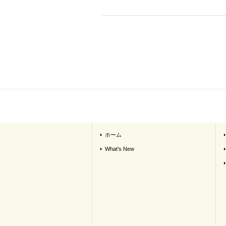
ホーム
What's New