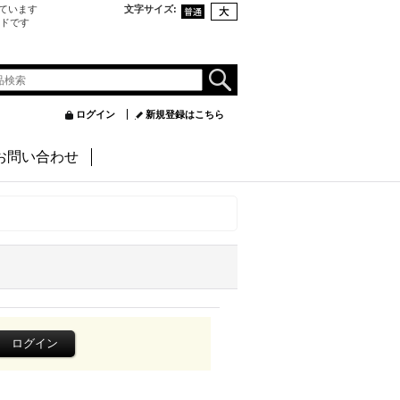
ています
文字サイズ
:
ンドです
ログイン
新規登録はこちら
お問い合わせ