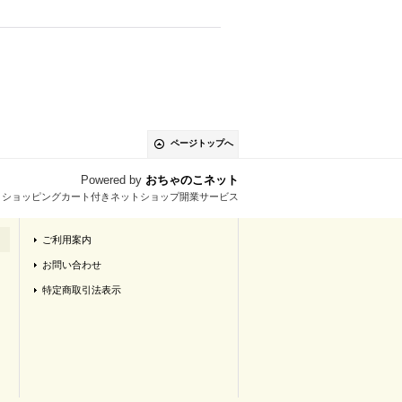
ページトップへ
Powered by
おちゃのこネット
とショッピングカート付きネットショップ開業サービス
ご利用案内
お問い合わせ
特定商取引法表示