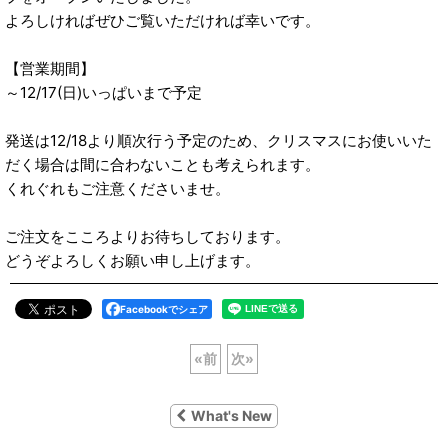
よろしければぜひご覧いただければ幸いです。
【営業期間】
～12/17(日)いっぱいまで予定
発送は12/18より順次行う予定のため、クリスマスにお使いいた
だく場合は間に合わないことも考えられます。
くれぐれもご注意くださいませ。
ご注文をこころよりお待ちしております。
どうぞよろしくお願い申し上げます。
Facebookでシェア
«
前
次
»
What's New